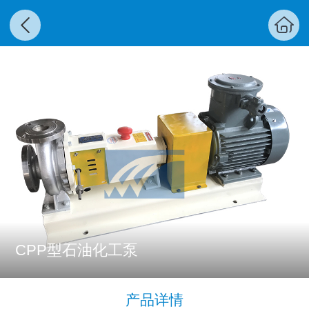
CPP型石油化工泵
产品详情