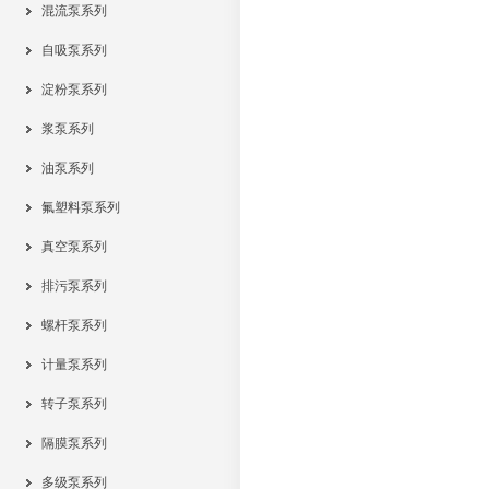
混流泵系列
自吸泵系列
淀粉泵系列
浆泵系列
油泵系列
氟塑料泵系列
真空泵系列
排污泵系列
螺杆泵系列
计量泵系列
转子泵系列
隔膜泵系列
多级泵系列