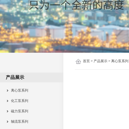
首页
>
产品展示
>
离心泵系列
产品展示
离心泵系列
化工泵系列
磁力泵系列
轴流泵系列