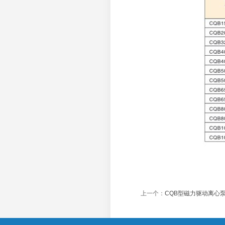
上一个：
CQB型磁力驱动离心