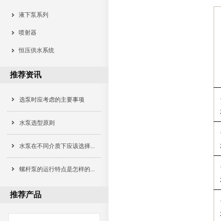
液下泵系列
喷射器
恒压供水系统
推荐资讯
选泵时应考虑的主要事项
水泵选型原则
水泵在不同介质下应该选择...
螺杆泵的运行特点是怎样的...
推荐产品